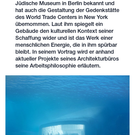
Jüdische Museum in Berlin bekannt und
hat auch die Gestaltung der Gedenkstätte
des World Trade Centers in New York
übernommen. Laut ihm spiegelt ein
Gebäude den kulturellen Kontext seiner
Schaffung wider und ist das Werk einer
menschlichen Energie, die in ihm spürbar
bleibt. In seinem Vortrag wird er anhand
aktueller Projekte seines Architekturbüros
seine Arbeitsphilosophie erläutern.