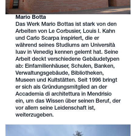
Mario Botta
Das Werk Mario Bottas ist stark von den
Arbeiten von Le Corbusier, Louis I. Kahn
und Carlo Scarpa inspiriert, die er
während seines Studiums am Università
Iuav in Venedig kennen gelernt hat. Seine
Arbeit deckt verschiedene Gebäudetypen
ab: Einfamilienhäuser, Schulen, Banken,
Verwaltungsgebäude, Bibliotheken,
Museen und Kultstätten. Seit 1996 bringt
er sich als Gründungsmitglied an der
Accademia di architettura in Mendrisio
ein, um das Wissen über seinen Beruf, der
vor allem seine Leidenschaft ist,
weiterzugeben.