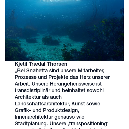
Kjetil Trædal Thorsen
„Bei Snøhetta sind unsere Mitarbeiter,
Prozesse und Projekte das Herz unserer
Arbeit. Unsere Herangehensweise ist
transdisziplinär und beinhaltet sowohl
Architektur als auch
Landschaftsarchitektur, Kunst sowie
Grafik- und Produktdesign,
Innenarchitektur genauso wie
Stadtplanung. Unsere ‚transpositioning‘