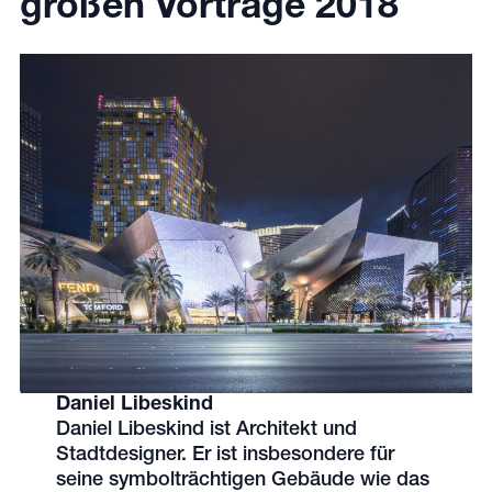
großen Vorträge 2018
Daniel Libeskind
Daniel Libeskind ist Architekt und
Stadtdesigner. Er ist insbesondere für
seine symbolträchtigen Gebäude wie das