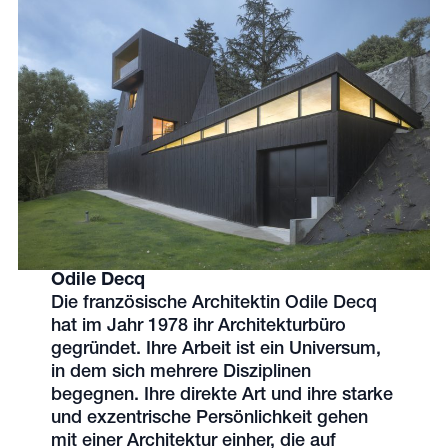
Odile Decq
Die französische Architektin Odile Decq
hat im Jahr 1978 ihr Architekturbüro
gegründet. Ihre Arbeit ist ein Universum,
in dem sich mehrere Disziplinen
begegnen. Ihre direkte Art und ihre starke
und exzentrische Persönlichkeit gehen
mit einer Architektur einher, die auf