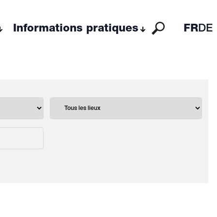
Informations pratiques
FR
DE