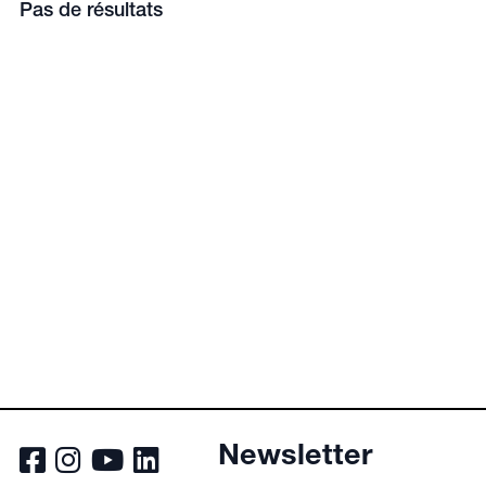
Pas de résultats
Newsletter