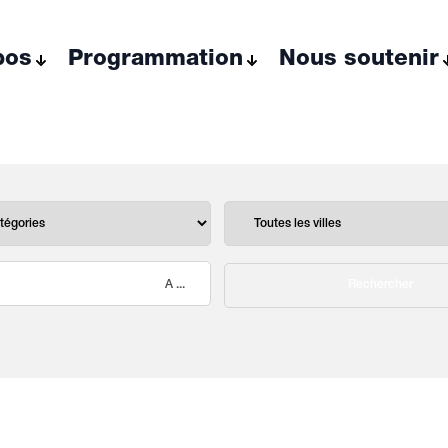
pos
Programmation
Nous soutenir