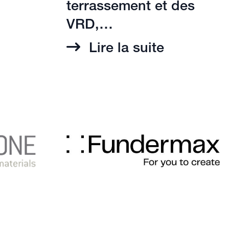
terrassement et des
VRD,…
Lire la suite