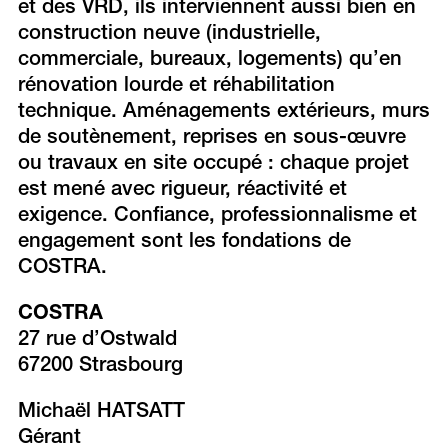
et des VRD, ils interviennent aussi bien en
construction neuve (industrielle,
commerciale, bureaux, logements) qu’en
rénovation lourde et réhabilitation
technique. Aménagements extérieurs, murs
de soutènement, reprises en sous-œuvre
ou travaux en site occupé : chaque projet
est mené avec rigueur, réactivité et
exigence. Confiance, professionnalisme et
engagement sont les fondations de
COSTRA.
COSTRA
27 rue d’Ostwald
67200 Strasbourg
Michaël HATSATT
Gérant