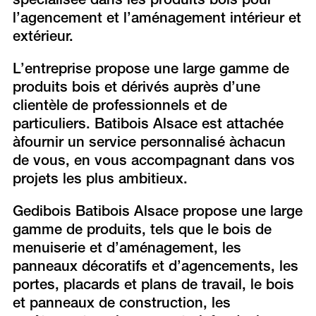
spécialisée dans les produits bois pour
l’agencement et l’aménagement intérieur et
extérieur.
L’entreprise propose une large gamme de
produits bois et dérivés auprès d’une
clientèle de professionnels et de
particuliers. Batibois Alsace est attachée
àfournir un service personnalisé àchacun
de vous, en vous accompagnant dans vos
projets les plus ambitieux.
Gedibois Batibois Alsace propose une large
gamme de produits, tels que le bois de
menuiserie et d’aménagement, les
panneaux décoratifs et d’agencements, les
portes, placards et plans de travail, le bois
et panneaux de construction, les