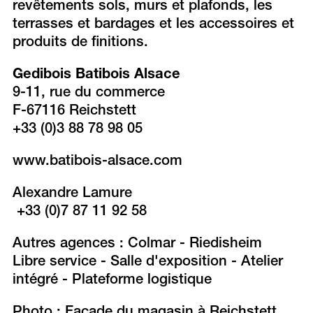
revêtements sols, murs et plafonds, les
terrasses et bardages et les accessoires et
produits de finitions.
Gedibois Batibois Alsace
9-11, rue du commerce
F-67116 Reichstett
+33 (0)3 88 78 98 05
www.batibois-alsace.com
Alexandre Lamure
+33 (0)7 87 11 92 58
Autres agences : Colmar - Riedisheim
Libre service - Salle d'exposition - Atelier
intégré - Plateforme logistique