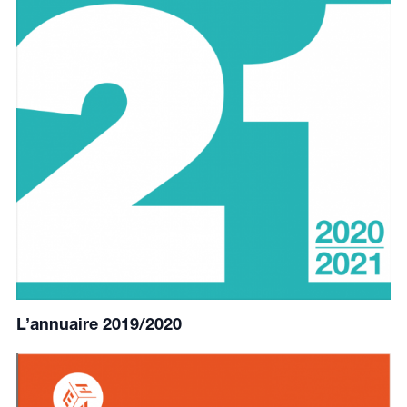
L’annuaire 2019/2020