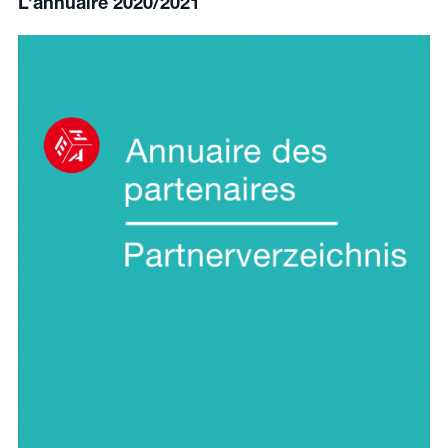
L’annuaire 2020/2021