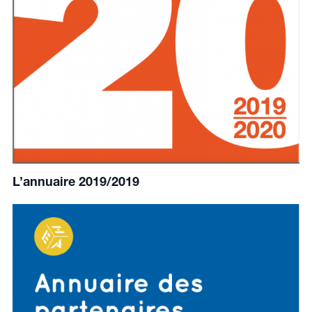
L’annuaire 2019/2019