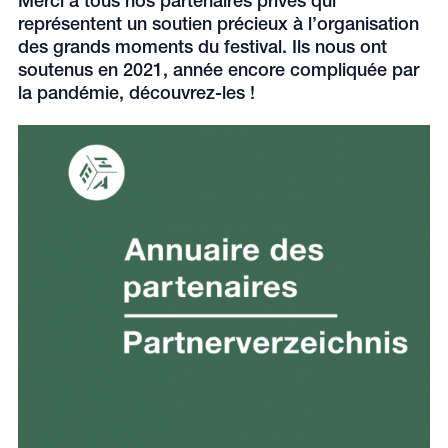
Merci à tous nos partenaires privés qui
représentent un soutien précieux à l’organisation
des grands moments du festival. Ils nous ont
soutenus en 2021, année encore compliquée par
la pandémie, découvrez-les !