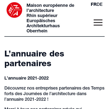
FR
DE
Maison européenne de
l’architecture
Rhin supérieur
Europäisches
Architekturhaus
Oberrhein
L’annuaire des
partenaires
L’annuaire 2021-2022
Découvrez nos entreprises partenaires des Temps
forts des Journées de l’architecture dans
l’annuaire 2021-2022 !