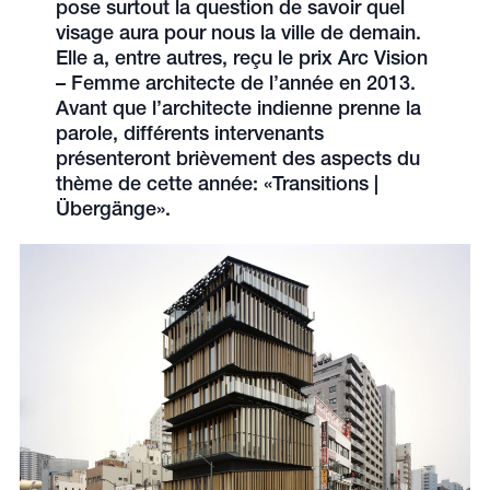
pose surtout la question de savoir quel
visage aura pour nous la ville de demain.
Elle a, entre autres, reçu le prix Arc Vision
– Femme architecte de l’année en 2013.
Avant que l’architecte indienne prenne la
parole, différents intervenants
présenteront brièvement des aspects du
thème de cette année: «Transitions |
Übergänge».