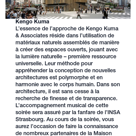
Kengo Kuma
L’essence de l’approche de Kengo Kuma
& Associates réside dans l’utilisation de
matériaux naturels assemblés de manière
à créer des espaces ouverts, jouant avec
la lumière naturelle – première ressource
universelle. Leur méthode pour
appréhender la conception de nouvelles
architectures est polymorphe et en
harmonie avec le corps humain. Dans son
architecture, il est sans cesse à la
recherche de finesse et de transparence.
L’accompagnement musical de cette
soirée sera assuré par la fanfare de l’INSA
Strasbourg. Au cours de la soirée, vous
aurez l’occasion de faire la connaissance
de nombreux partenaires de la Maison