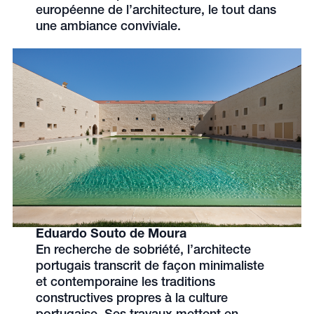
européenne de l’architecture, le tout dans
une ambiance conviviale.
Eduardo Souto de Moura
En recherche de sobriété, l’architecte
portugais transcrit de façon minimaliste
et contemporaine les traditions
constructives propres à la culture