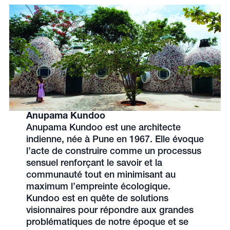
Anupama Kundoo
Anupama Kundoo est une architecte
indienne, née à Pune en 1967. Elle évoque
l’acte de construire comme un processus
sensuel renforçant le savoir et la
communauté tout en minimisant au
maximum l’empreinte écologique.
Kundoo est en quête de solutions
visionnaires pour répondre aux grandes
problématiques de notre époque et se