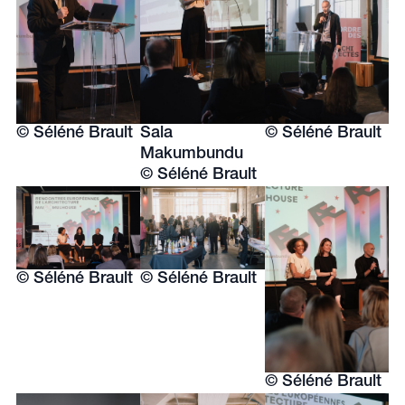
© Séléné Brault
Sala
© Séléné Brault
Makumbundu
© Séléné Brault
© Séléné Brault
© Séléné Brault
© Séléné Brault