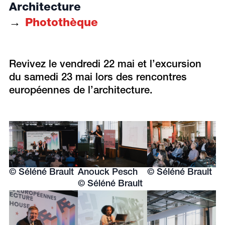
Architecture
Photothèque
Revivez le vendredi 22 mai et l’excursion
du samedi 23 mai lors des rencontres
européennes de l’architecture.
© Séléné Brault
Anouck Pesch
© Séléné Brault
© Séléné Brault