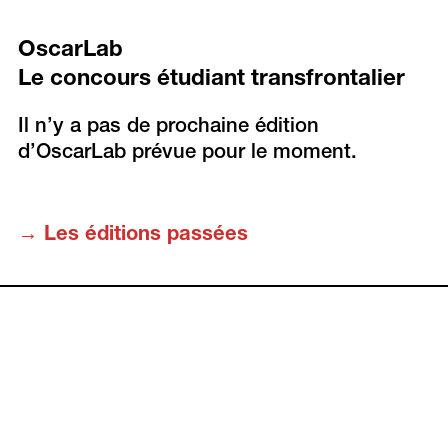
OscarLab
Le concours étudiant transfrontalier
Il n’y a pas de prochaine édition
d’OscarLab prévue pour le moment.
→
Les éditions passées